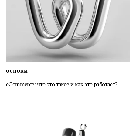
eCommerce: что это такое и как это работает?