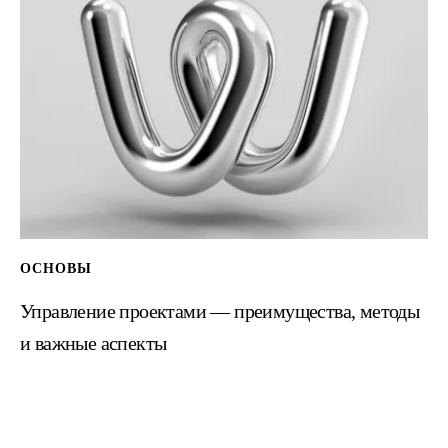
Управление проектами — преимущества, методы
и важные аспекты