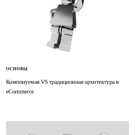
Компонуемая VS традиционная архитектура в
eCommerce