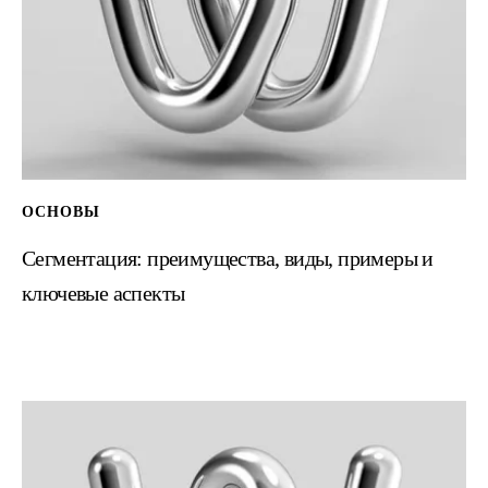
Сегментация: преимущества, виды, примеры и
ключевые аспекты