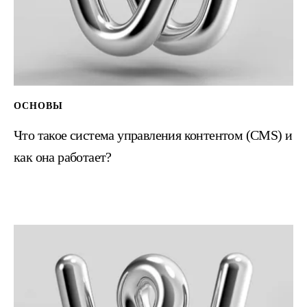
Что такое система управления контентом (CMS) и
как она работает?