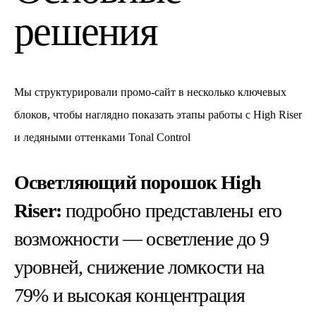
решения
Мы структурировали промо-сайт в несколько ключевых
блоков, чтобы наглядно показать этапы работы с High Riser
и ледяными оттенками Tonal Control
Осветляющий порошок High
Riser:
подробно представлены его
возможности — осветление до 9
уровней, снижение ломкости на
79% и высокая концентрация