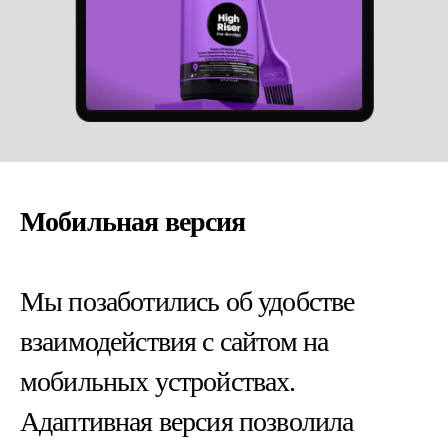
Мобильная версия
Мы позаботились об удобстве
взаимодействия с сайтом на
мобильных устройствах.
Адаптивная версия позволила