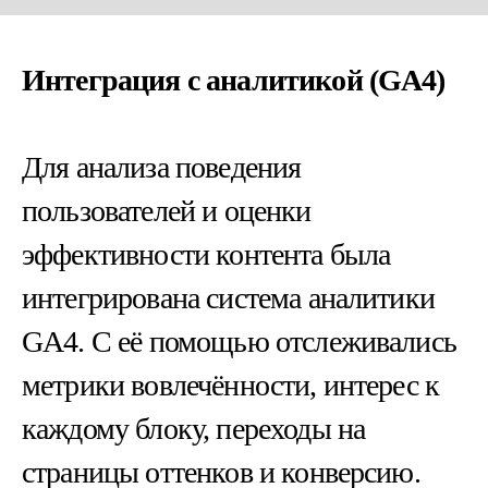
Интеграция с аналитикой (GA4)
Для анализа поведения
пользователей и оценки
эффективности контента была
интегрирована система аналитики
GA4. С её помощью отслеживались
метрики вовлечённости, интерес к
каждому блоку, переходы на
страницы оттенков и конверсию.