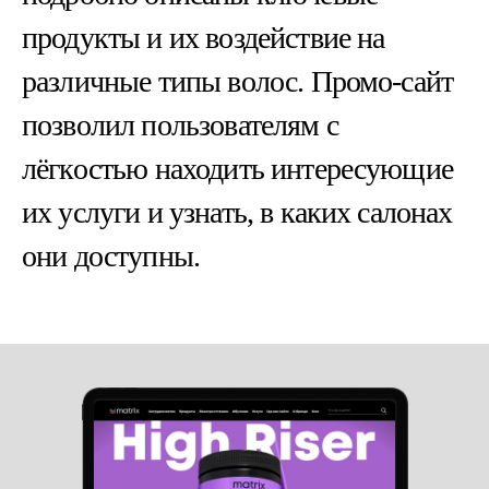
продукты и их воздействие на
различные типы волос. Промо-сайт
позволил пользователям с
лёгкостью находить интересующие
их услуги и узнать, в каких салонах
они доступны.