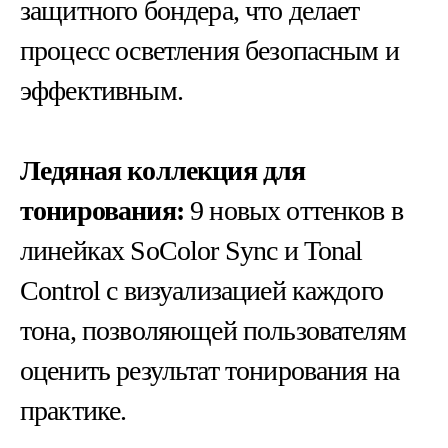
защитного бондера, что делает
процесс осветления безопасным и
эффективным.
Ледяная коллекция для
тонирования:
9 новых оттенков в
линейках SoColor Sync и Tonal
Control с визуализацией каждого
тона, позволяющей пользователям
оценить результат тонирования на
практике.