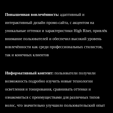
Повышенная вовлечённость:
адаптивный и
интерактивный дизайн промо-сайта, с акцентом на
уникальные оттенки и характеристики High Riser, привлёк
внимание пользователей и обеспечил высокий уровень
вовлечённости как среди профессиональных стилистов,
так и конечных клиентов
Информативный контент:
пользователи получили
возможность подробно изучить новые технологии
осветления и тонирования, сравнивать оттенки и
ознакомиться с преимуществами для различных типов
волос, что значительно улучшило пользовательский опыт