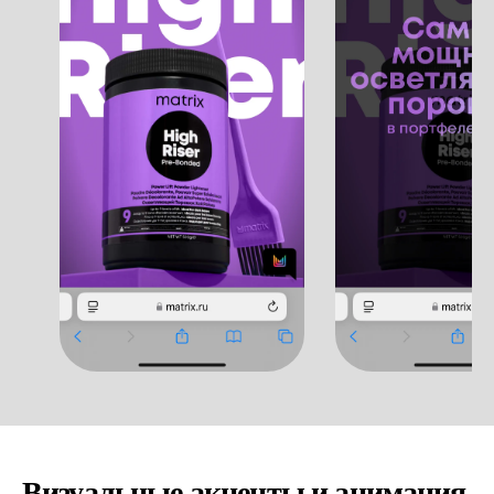
Визуальные акценты и анимация