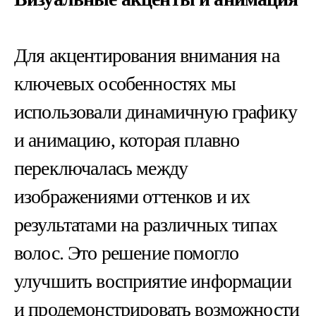
Для акцентирования внимания на
ключевых особенностях мы
использовали динамичную графику
и анимацию, которая плавно
переключалась между
изображениями оттенков и их
результатами на различных типах
волос. Это решение помогло
улучшить восприятие информации
и продемонстрировать возможности