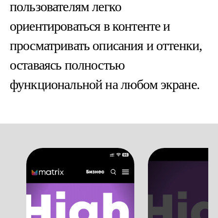
пользователям легко
ориентироваться в контенте и
просматривать описания и оттенки,
оставаясь полностью
функциональной на любом экране.