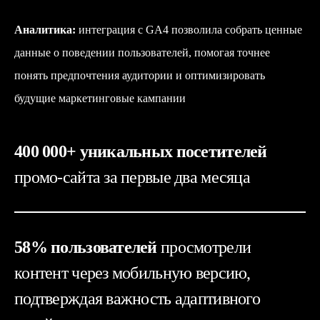
Аналитика:
интеграция с GA4 позволила собрать ценные
данные о поведении пользователей, помогая точнее
понять предпочтения аудитории и оптимизировать
будущие маркетинговые кампании
400 000+ уникальных посетителей
промо-сайта за первые два месяца
58% пользователей
просмотрели
контент через мобильную версию,
подтверждая важность адаптивного