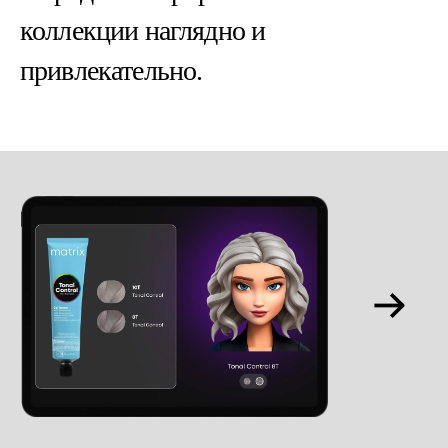
коллекции наглядно и
привлекательно.