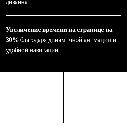
дизайна
Увеличение времени на странице на
30%
благодаря динамичной анимации и
удобной навигации