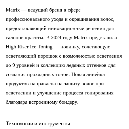
Matrix — ведущий бренд в сфере
профессионального ухода и окрашивания волос,
предоставляющий инновационные решения для
салонов красоты. В 2024 году Matrix представила
High Riser Ice Toning — новинку, сочетающую
осветляющий порошок с возможностью осветления
до 9 уровней и коллекцию ледяных оттенков для
создания прохладных тонов. Новая линейка
продуктов направлена на защиту волос при
осветлении и улучшение процесса тонирования
благодаря встроенному бондеру.
Технологии и инструменты