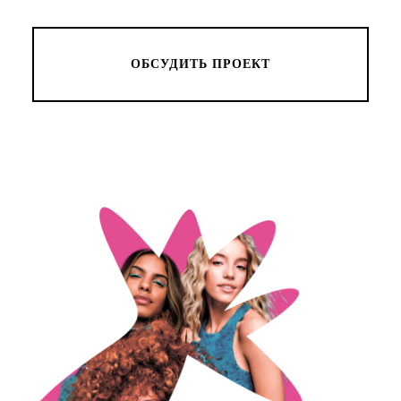
ОБСУДИТЬ ПРОЕКТ