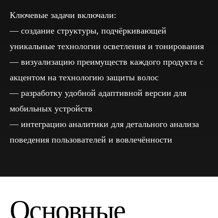
Ключевые задачи включали:
создание структуры, подчёркивающей
уникальные технологии осветления и тонирования
визуализацию преимуществ каждого продукта с
акцентом на технологию защиты волос
разработку удобной адаптивной версии для
мобильных устройств
интеграцию аналитики для детального анализа
поведения пользователей и вовлечённости
Основные