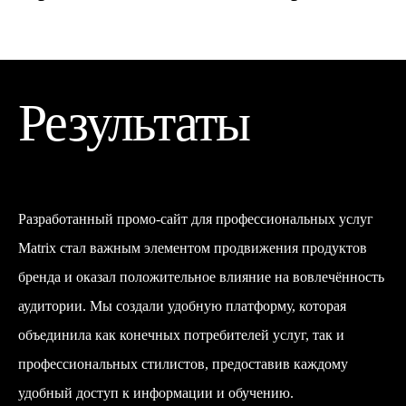
Результаты
Разработанный промо-сайт для профессиональных услуг
Matrix стал важным элементом продвижения продуктов
бренда и оказал положительное влияние на вовлечённость
аудитории. Мы создали удобную платформу, которая
объединила как конечных потребителей услуг, так и
профессиональных стилистов, предоставив каждому
удобный доступ к информации и обучению.