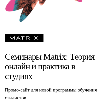
Семинары Matrix: Теория
онлайн и практика в
студиях
Промо-сайт для новой программы обучения
стилистов.