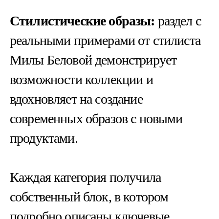
Стилистические образы:
раздел с
реальными примерами от стилиста
Милы Беловой демонстрирует
возможности коллекции и
вдохновляет на создание
современных образов с новыми
продуктами.
Каждая категория получила
собственный блок, в котором
подробно описаны ключевые