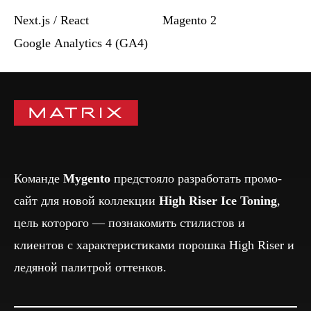
Next.js / React
Magento 2
Google Analytics 4 (GA4)
Команде
Mygento
предстояло разработать промо-
сайт для новой коллекции
High Riser Ice Toning
,
цель которого — познакомить стилистов и
клиентов с характеристиками порошка High Riser и
ледяной палитрой оттенков.